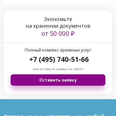
Экономьте
на хранении документов
от 50 000 ₽
Полный комлекс архивных услуг:
+7 (495) 740-51-66
или оставьте заявку на сайте:
Оставить заявку