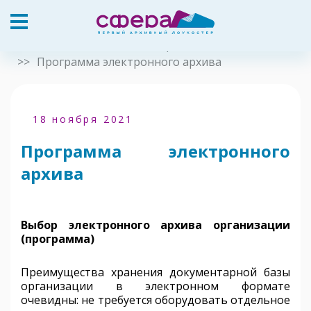
Главная
Полезные материалы
Программа электронного архива
18 ноября 2021
Программа электронного
архива
Выбор электронного архива организации
(программа)
Преимущества хранения документарной базы
организации в электронном формате
очевидны: не требуется оборудовать отдельное