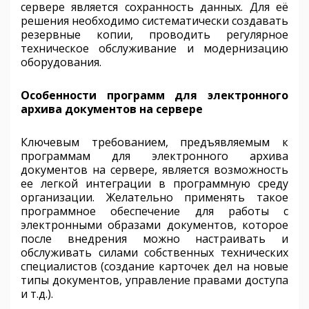
сервере является сохранность данных. Для её
решения необходимо систематически создавать
резервные копии, проводить регулярное
техническое обслуживание и модернизацию
оборудования.
Особенности программ для электронного
архива документов на сервере
Ключевым требованием, предъявляемым к
программам для электронного архива
документов на сервере, является возможность
ее легкой интеграции в программную среду
организации. Желательно применять такое
программное обеспечение для работы с
электронными образами документов, которое
после внедрения можно настраивать и
обслуживать силами собственных технических
специалистов (создание карточек дел на новые
типы документов, управление правами доступа
и т.д.).