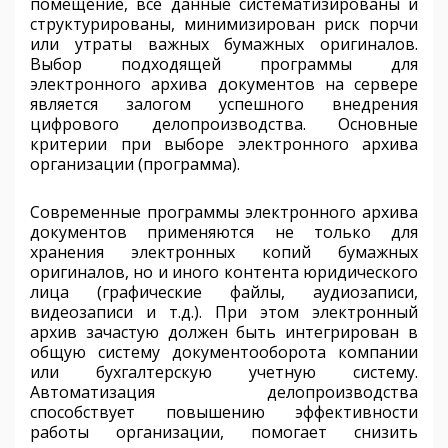
помещение, все данные систематизированы и
структурированы, минимизирован риск порчи
или утраты важных бумажных оригиналов.
Выбор подходящей программы для
электронного архива документов на сервере
является залогом успешного внедрения
цифрового делопроизводства. Основные
критерии при выборе электронного архива
организации (программа).
Современные программы электронного архива
документов применяются не только для
хранения электронных копий бумажных
оригиналов, но и иного контента юридического
лица (графические файлы, аудиозаписи,
видеозаписи и т.д.). При этом электронный
архив зачастую должен быть интегрирован в
общую систему документооборота компании
или бухгалтерскую учетную систему.
Автоматизация делопроизводства
способствует повышению эффективности
работы организации, помогает снизить