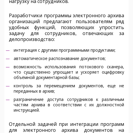
нагрузку на сотрудников.
Разработчики программы электронного архива
организаций предлагают пользователям ряд
удобных функций, позволяющих упростить
задачу для сотрудников, отвечающих за
делопроизводство:
интеграция с другими программными продуктами;
автоматическое распознавание документов;
возможность использования потокового сканера,
что существенно упрощает и ускоряет оцифровку
объёмной документарной базы;
контроль за перемещением документов, еще не
переданных в архив;
разграничение доступа сотрудников к различным
частям архива в соответствии с их должностной
инструкцией.
Отдельной задачей при интеграции программ
для электронного архива документов на