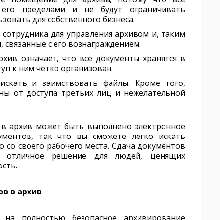
его пределами и не будут ограничивать
зовать для собственного бизнеса.
сотрудника для управления архивом и, таким
, связанные с его вознаграждением.
хив означает, что все документы хранятся в
туп к ним четко организован.
искать и заимствовать файлы. Кроме того,
ны от доступа третьих лиц и нежелательной
 в архив может быть выполнено электронное
ументов, так что вы сможете легко искать
 со своего рабочего места. Сдача документов
- отличное решение для людей, ценящих
ость.
ов в архив
 на полностью безопасное архивирование