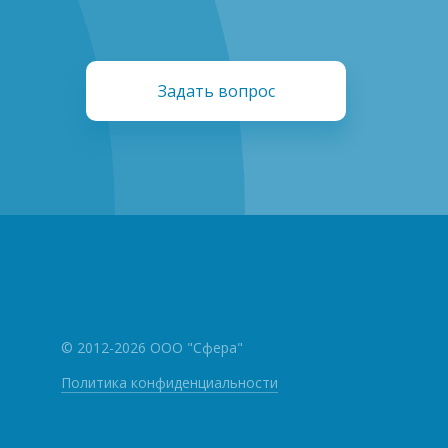
Задать вопрос
© 2012-2026 ООО "Сфера"
Политика конфиденциальности