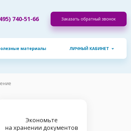
495) 740-51-66
Заказать обратный звонок
Полезные материалы
ЛИЧНЫЙ КАБИНЕТ
нение
Экономьте
на хранении документов