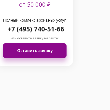
от 50 000 ₽
Полный комлекс архивных услуг:
+7 (495) 740-51-66
или оставьте заявку на сайте:
Оставить заявку