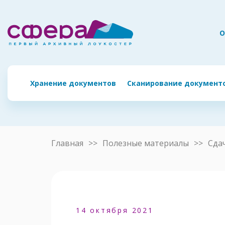
О
Хранение документов
Сканирование документ
Главная
Полезные материалы
Сда
14 октября 2021