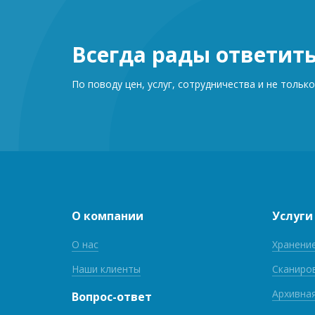
Всегда рады ответит
По поводу цен, услуг, сотрудничества и не только
О компании
Услуги
О нас
Хранени
Наши клиенты
Сканиро
Архивна
Вопрос-ответ