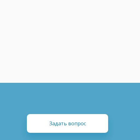
Задать вопрос