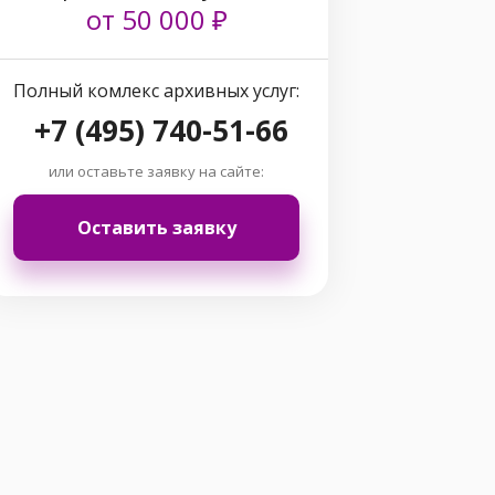
от 50 000 ₽
Полный комлекс архивных услуг:
+7 (495) 740-51-66
или оставьте заявку на сайте:
Оставить заявку