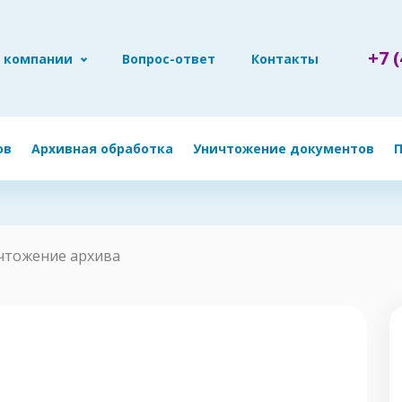
+7 (
 компании
Вопрос-ответ
Контакты
ов
Архивная обработка
Уничтожение документов
чтожение архива