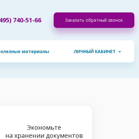
495) 740-51-66
Заказать обратный звонок
Полезные материалы
ЛИЧНЫЙ КАБИНЕТ
Экономьте
на хранении документов