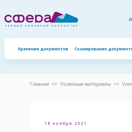
О
Хранение документов
Сканирование документ
Главная
Полезные материалы
Уни
18 ноября 2021