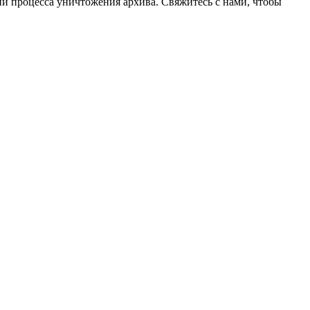
и процесса уничтожения архива. Свяжитесь с нами, чтобы