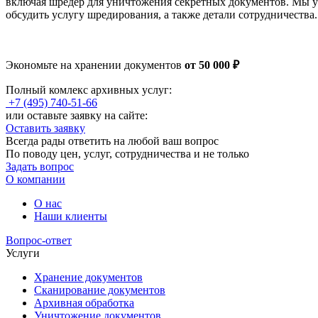
включая шредер для уничтожения секретных документов. Мы у
обсудить услугу шредирования, а также детали сотрудничества.
Экономьте
на хранении документов
от 50 000 ₽
Полный комлекс архивных услуг:
+7 (495) 740-51-66
или оставьте заявку на сайте:
Оставить заявку
Всегда рады ответить на любой ваш вопрос
По поводу цен, услуг, сотрудничества и не только
Задать вопрос
О компании
О нас
Наши клиенты
Вопрос-ответ
Услуги
Хранение документов
Сканирование документов
Архивная обработка
Уничтожение документов