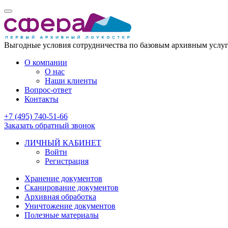
Выгодные условия сотрудничества по базовым архивным услу
О компании
О нас
Наши клиенты
Вопрос-ответ
Контакты
+7 (495) 740-51-66
Заказать обратный звонок
ЛИЧНЫЙ КАБИНЕТ
Войти
Регистрация
Хранение документов
Сканирование документов
Архивная обработка
Уничтожение документов
Полезные материалы